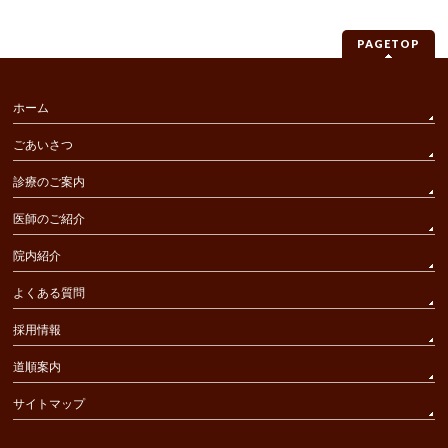
PAGETOP
ホーム
ごあいさつ
診療のご案内
医師のご紹介
院内紹介
よくある質問
採用情報
道順案内
サイトマップ