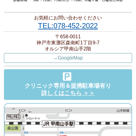
お気軽にお問い合わせください
TEL:078-452-2022
〒658-0011
神戸市東灘区森南町1丁目9-7
オルシア甲南山手2階
→GoogleMap
クリニック専用＆提携駐車場有り
詳しくはこちら ＞＞