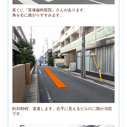
直ぐに『富塚歯科医院』さんがあります。
角を右に曲がりすすみます。
約30秒程、直進します。右手に見えるビルの二階が当院
です。