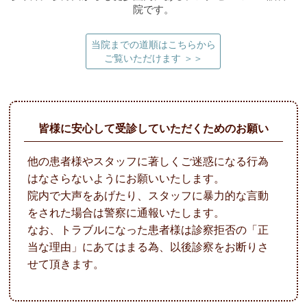
院です。
当院までの道順はこちらから
ご覧いただけます ＞＞
皆様に安心して受診していただくためのお願い
他の患者様やスタッフに著しくご迷惑になる行為
はなさらないようにお願いいたします。
院内で大声をあげたり、スタッフに暴力的な言動
をされた場合は警察に通報いたします。
なお、トラブルになった患者様は診察拒否の「正
当な理由」にあてはまる為、以後診察をお断りさ
せて頂きます。